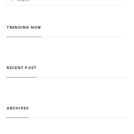
TRENDING NOW
RECENT POST
ARCHIVES