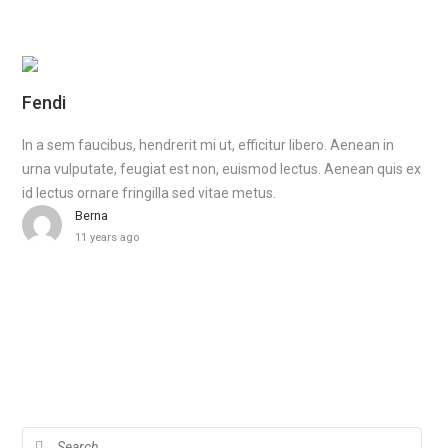
Fendi
In a sem faucibus, hendrerit mi ut, efficitur libero. Aenean in
urna vulputate, feugiat est non, euismod lectus. Aenean quis ex
id lectus ornare fringilla sed vitae metus.
Berna
11 years ago